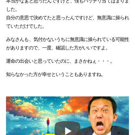
本当かなぁと思ったんですけど、僕もバッチリ当てはまりま
した。
自分の意思で決めてたと思ったんですけど、無意識に操られ
ていただけでした。
みなさんも、気付かないうちに無意識に操られている可能性
がありますので、一度、確認した方がいいですよ。
運命の出会いと思っていたのに、まさかねぇ・・・。
知らなかった方が幸せということもありますね。