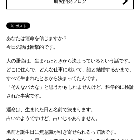
研究開発ブログ
あなたは運命を信じますか？
今日の話は衝撃的です。
人の運命は、生まれたときから決まっているという話です。
どこに住んで、どんな仕事に就いて、誰と結婚するかまで、
すべて生まれたときから決まってたんです。
「そんなバカな」と思うかもしれませんけど、科学的に検証
された事実です。
運命は、生まれた日と名前で決まります。
占いのようですけど、占いじゃありません。
名前と誕生日に無意識が引き寄せられるって話です。