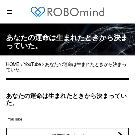
menu
あなたの運命は生まれたときから決ま
っていた。
HOME
>
YouTube
> あなたの運命は生まれたときから決まっ
ていた。
あなたの運命は生まれたときから決まってい
た。
YouTube