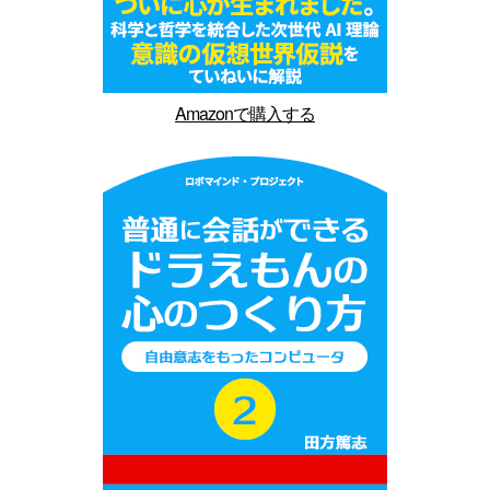
Amazonで購入する