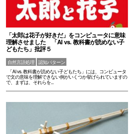
「太郎は花子が好きだ」をコンピュータに意味
理解させました 「AI vs. 教科書が読めない子
どもたち」批評５
自然言語処理
認知パターン
「AI vs. 教科書が読めない子どもたち」には、コンピュータ
で文の意味を理解できない例がいくつか挙げられていますの
で、まずは、それらを...