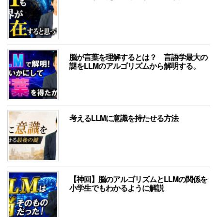
脳が言葉を理解するとは？ 言語学最大の
謎をLLMのアルゴリズムから解明する。
考えるLLMに意識を持たせる方法
【神回】脳のアルゴリズムとLLMの関係を
小学生でもわかるように解説