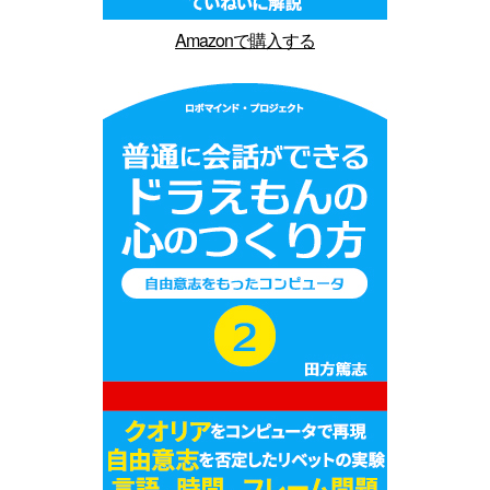
Amazonで購入する