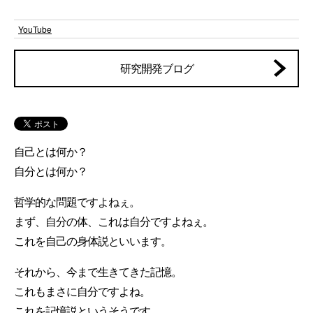
YouTube
研究開発ブログ
自己とは何か？
自分とは何か？
哲学的な問題ですよねぇ。
まず、自分の体、これは自分ですよねぇ。
これを自己の身体説といいます。
それから、今まで生きてきた記憶。
これもまさに自分ですよね。
これを記憶説というそうです。