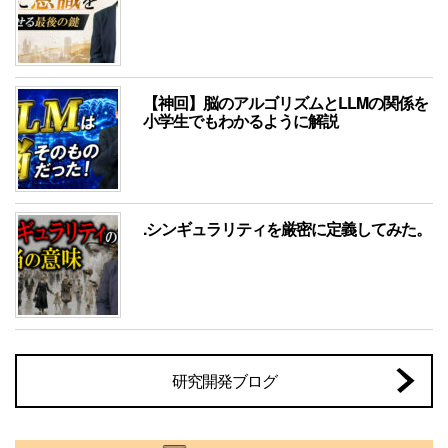
【神回】脳のアルゴリズムとLLMの関係を
小学生でもわかるように解説
.シンギュラリティを厳密に定義してみた。
研究開発ブログ