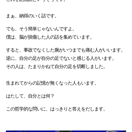
まぁ、納得のいく話です。
でも、そう簡単じゃないんですよ。
僕は、脳が損傷した人の話を集めています。
すると、事故でなくした腕がいつまでも痛む人がいいます。
逆に、自分の足が自分の足でないと感じる人がいます。
その人は、たまりかねて自分の足を切断しました。
生まれてからの記憶が無くなった人もいます。
はたして、自分とは何？
この哲学的な問いに、はっきりと答えをだします。