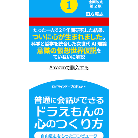
Amazonで購入する