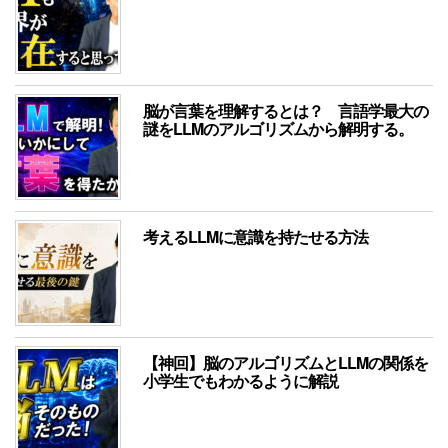
脳が言葉を理解するとは？ 言語学最大の
謎をLLMのアルゴリズムから解明する。
考えるLLMに意識を持たせる方法
【神回】脳のアルゴリズムとLLMの関係を
小学生でもわかるように解説