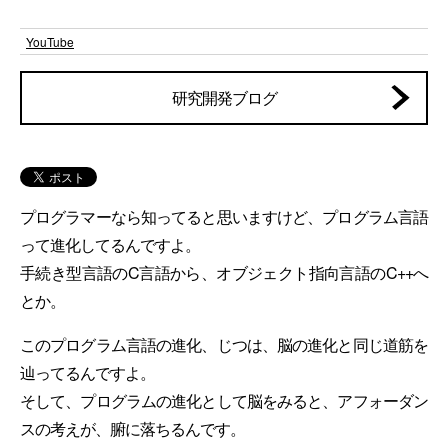
YouTube
研究開発ブログ
プログラマーなら知ってると思いますけど、プログラム言語
って進化してるんですよ。
手続き型言語のC言語から、オブジェクト指向言語のC++へ
とか。
このプログラム言語の進化、じつは、脳の進化と同じ道筋を
辿ってるんですよ。
そして、プログラムの進化として脳をみると、アフォーダン
スの考えが、腑に落ちるんです。