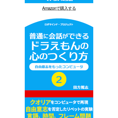
Amazonで購入する