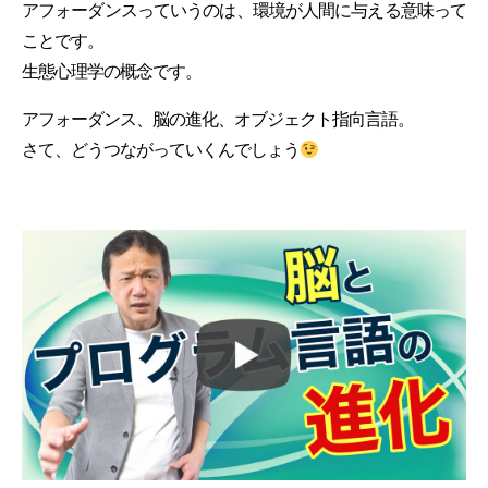
アフォーダンスっていうのは、環境が人間に与える意味って
ことです。
生態心理学の概念です。
アフォーダンス、脳の進化、オブジェクト指向言語。
さて、どうつながっていくんでしょう