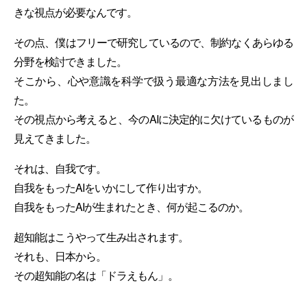
きな視点が必要なんです。
その点、僕はフリーで研究しているので、制約なくあらゆる
分野を検討できました。
そこから、心や意識を科学で扱う最適な方法を見出しまし
た。
その視点から考えると、今のAIに決定的に欠けているものが
見えてきました。
それは、自我です。
自我をもったAIをいかにして作り出すか。
自我をもったAIが生まれたとき、何が起こるのか。
超知能はこうやって生み出されます。
それも、日本から。
その超知能の名は「ドラえもん」。