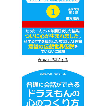
Amazonで購入する