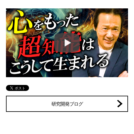
研究開発ブログ