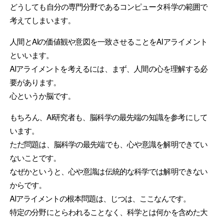
どうしても自分の専門分野であるコンピュータ科学の範囲で
考えてしまいます。
人間とAIの価値観や意図を一致させることをAIアライメント
といいます。
AIアライメントを考えるには、まず、人間の心を理解する必
要があります。
心というか脳です。
もちろん、AI研究者も、脳科学の最先端の知識を参考にして
います。
ただ問題は、脳科学の最先端でも、心や意識を解明できてい
ないことです。
なぜかというと、心や意識は伝統的な科学では解明できない
からです。
AIアライメントの根本問題は、じつは、ここなんです。
特定の分野にとらわれることなく、科学とは何かを含めた大