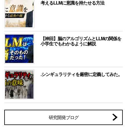
考えるLLMに意識を持たせる方法
【神回】脳のアルゴリズムとLLMの関係を
小学生でもわかるように解説
.シンギュラリティを厳密に定義してみた。
研究開発ブログ