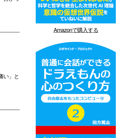
Amazonで購入する
痛い」と