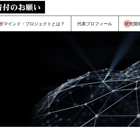
ボマインド・プロジェクトとは？
代表プロフィール
研究開