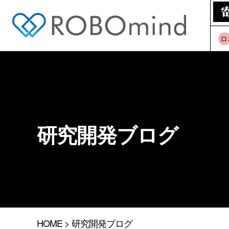
ロ
研究開発ブログ
HOME
> 研究開発ブログ