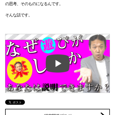
の思考、そのものになるんです。
そんな話です。