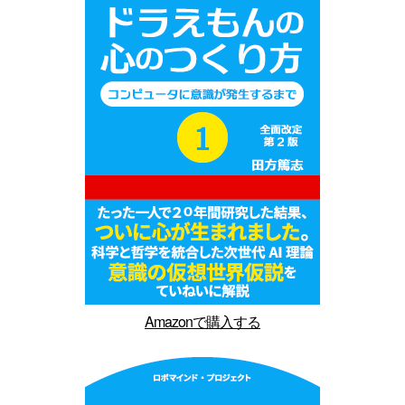
Amazonで購入する