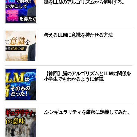
謎をLLMのアルゴリズムから解明する。
考えるLLMに意識を持たせる方法
【神回】脳のアルゴリズムとLLMの関係を
小学生でもわかるように解説
.シンギュラリティを厳密に定義してみた。