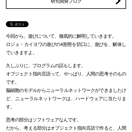
研究開発ブログ
今回から、遊びについて、徹底的に解明していきます。
ロジェ・カイヨワの遊びの4形態を切口に、遊びを、解体し
ていきますよ。
久しぶりに、プログラムの話もします。
オブジェクト指向言語って、やっぱり、人間の思考そのもの
です。
脳細胞のモデルからニューラルネットワークができましたけ
ど、ニューラルネットワークは、ハードウェアに当たりま
す。
思考の部分はソフトウェアなんです。
だから、考える部分はオブジェクト指向言語で作ると、人間