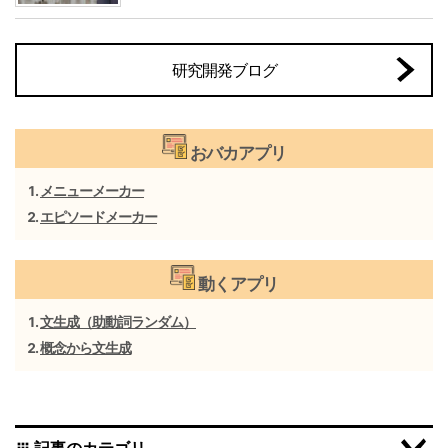
研究開発ブログ
おバカアプリ
メニューメーカー
エピソードメーカー
動くアプリ
文生成（助動詞ランダム）
概念から文生成
記事のカテゴリ