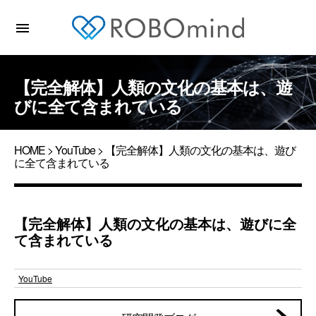
menu
【完全解体】人類の文化の基本は、遊
びに全て含まれている
HOME
>
YouTube
> 【完全解体】人類の文化の基本は、遊び
に全て含まれている
【完全解体】人類の文化の基本は、遊びに全
て含まれている
YouTube