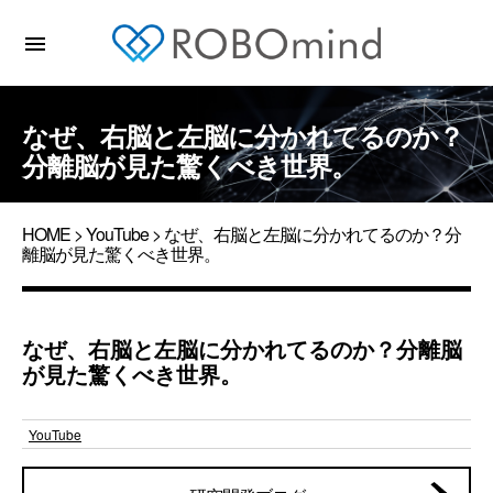
menu
なぜ、右脳と左脳に分かれてるのか？
分離脳が見た驚くべき世界。
HOME
>
YouTube
> なぜ、右脳と左脳に分かれてるのか？分
離脳が見た驚くべき世界。
なぜ、右脳と左脳に分かれてるのか？分離脳
が見た驚くべき世界。
YouTube