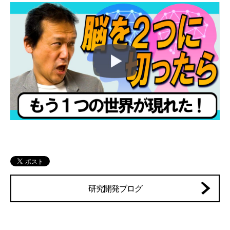
研究開発ブログ