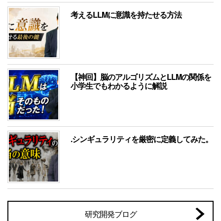
考えるLLMに意識を持たせる方法
【神回】脳のアルゴリズムとLLMの関係を
小学生でもわかるように解説
.シンギュラリティを厳密に定義してみた。
研究開発ブログ