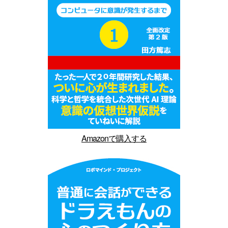
Amazonで購入する