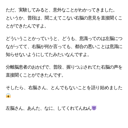
ただ、実験してみると、意外なことがわかってきました。
というか、普段は、聞こえてこない右脳の意見を直接聞くこ
とができたんですよ。
どういうことかっていうと、どうも、意識ってのは左脳につ
ながってて、右脳が何か言っても、都合の悪いことは意識に
知らせないようにしてたみたいなんですよ。
分離脳患者のおかげで、普段、握りつぶされてた右脳の声を
直接聞くことができたんです。
そしたら、右脳さん、とんでもないことを語り始めました
左脳さん、あんた、なに、してくれてんねん