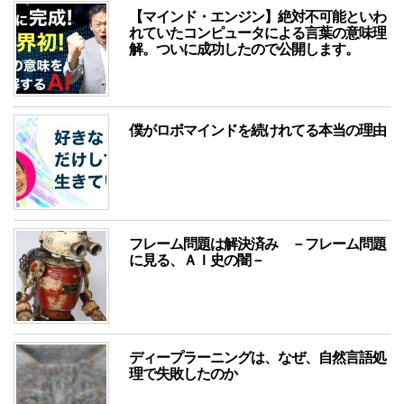
【マインド・エンジン】絶対不可能といわ
れていたコンピュータによる言葉の意味理
解。ついに成功したので公開します。
僕がロボマインドを続けれてる本当の理由
フレーム問題は解決済み －フレーム問題
に見る、ＡＩ史の闇－
ディープラーニングは、なぜ、自然言語処
理で失敗したのか