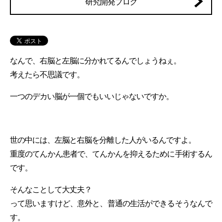
研究開発ブログ
なんで、右脳と左脳に分かれてるんでしょうねぇ。
考えたら不思議です。
一つのデカい脳が一個でもいいじゃないですか。
世の中には、左脳と右脳を分離した人がいるんですよ。
重度のてんかん患者で、てんかんを抑えるために手術するん
です。
そんなことして大丈夫？
って思いますけど、意外と、普通の生活ができるそうなんで
す。