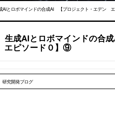
成AIとロボマインドの合成AI 【プロジェクト・エデン 
。生成AIとロボマインドの合成
 エピソード０】⑨
研究開発ブログ