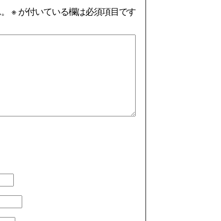
ん。
※
が付いている欄は必須項目です