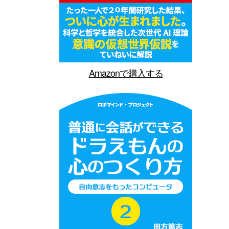
Amazonで購入する