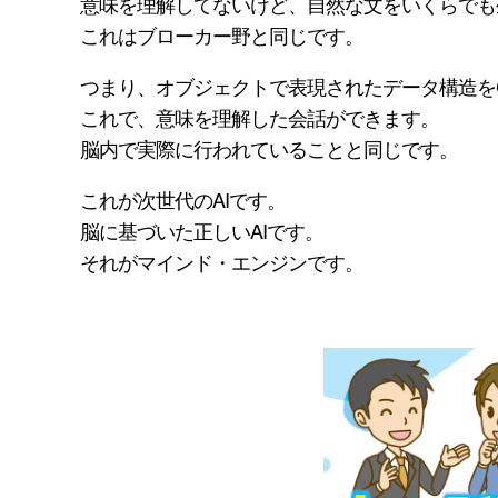
意味を理解してないけど、自然な文をいくらでも生
これはブローカー野と同じです。
つまり、オブジェクトで表現されたデータ構造をC
これで、意味を理解した会話ができます。
脳内で実際に行われていることと同じです。
これが次世代のAIです。
脳に基づいた正しいAIです。
それがマインド・エンジンです。