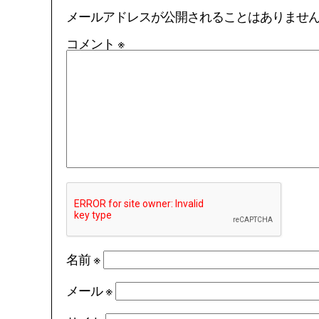
メールアドレスが公開されることはありませ
コメント
※
名前
※
メール
※