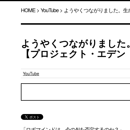
HOME
>
YouTube
> ようやくつながりました。生
ようやくつながりました
【プロジェクト・エデン
YouTube
「ロボマインドは、今のAIを否定するのか？」