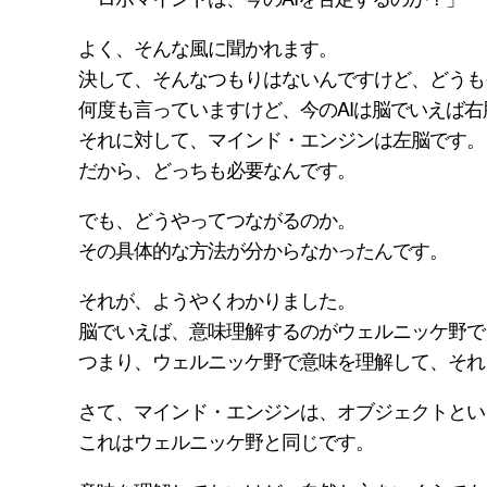
よく、そんな風に聞かれます。
決して、そんなつもりはないんですけど、どうも
何度も言っていますけど、今のAIは脳でいえば右
それに対して、マインド・エンジンは左脳です。
だから、どっちも必要なんです。
でも、どうやってつながるのか。
その具体的な方法が分からなかったんです。
それが、ようやくわかりました。
脳でいえば、意味理解するのがウェルニッケ野で
つまり、ウェルニッケ野で意味を理解して、それ
さて、マインド・エンジンは、オブジェクトとい
これはウェルニッケ野と同じです。