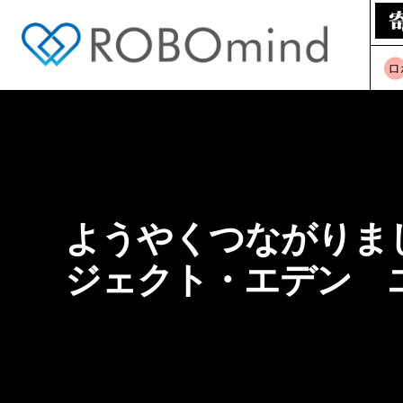
ロ
ようやくつながりまし
ジェクト・エデン 