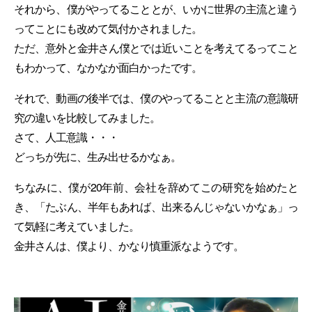
それから、僕がやってることとが、いかに世界の主流と違う
ってことにも改めて気付かされました。
ただ、意外と金井さん僕とでは近いことを考えてるってこと
もわかって、なかなか面白かったです。
それで、動画の後半では、僕のやってることと主流の意識研
究の違いを比較してみました。
さて、人工意識・・・
どっちが先に、生み出せるかなぁ。
ちなみに、僕が20年前、会社を辞めてこの研究を始めたと
き、「たぶん、半年もあれば、出来るんじゃないかなぁ」っ
て気軽に考えていました。
金井さんは、僕より、かなり慎重派なようです。