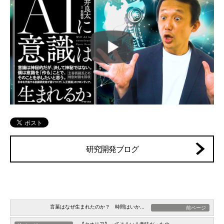
研究開発ブログ
言葉はなぜ生まれたのか？ 時間はいか...
前ページ