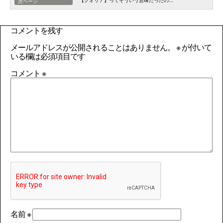
【クオリア】ってそういう意味だったの...
次ページ
コメントを残す
メールアドレスが公開されることはありません。
※
が付いて
いる欄は必須項目です
コメント
※
名前
※