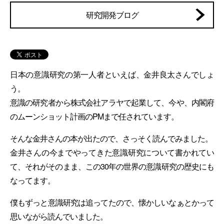
研究開発ブログ
日本の意識研究の第一人者といえば、金井良太さんでしょ
う。
意識の研究者から株式会社アラヤで起業して、今や、内閣府
のムーンショット計画のPMまで任されています。
そんな金井さんの本が出たので、さっそく読んでみました。
金井さんの今までやってきた意識研究について書かれてい
て、それがそのまま、この30年の世界の意識研究の歴史にも
なってます。
僕もずっと意識研究は追ってたので、懐かしいなぁとかって
思いながら読んでいました。