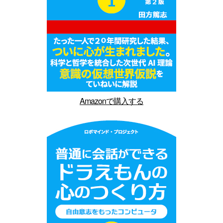
Amazonで購入する