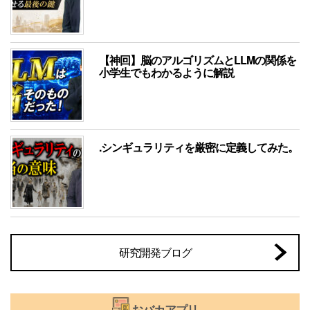
【神回】脳のアルゴリズムとLLMの関係を
小学生でもわかるように解説
.シンギュラリティを厳密に定義してみた。
研究開発ブログ