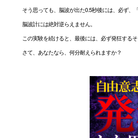
そう思っても、脳波が出た0.5秒後には、必ず、
脳波計には絶対逆らえません。
この実験を続けると、最後には、必ず発狂するそ
さて、あなたなら、何分耐えられますか？