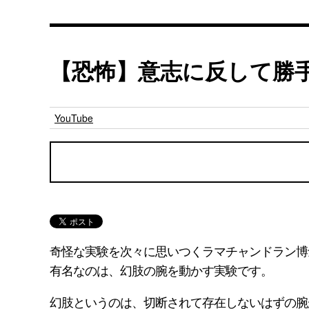
【恐怖】意志に反して勝
YouTube
奇怪な実験を次々に思いつくラマチャンドラン博
有名なのは、幻肢の腕を動かす実験です。
幻肢というのは、切断されて存在しないはずの腕