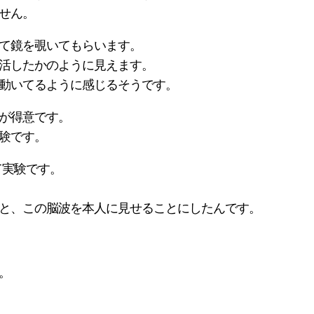
せん。
て鏡を覗いてもらいます。
活したかのように見えます。
動いてるように感じるそうです。
が得意です。
験です。
て実験です。
と、この脳波を本人に見せることにしたんです。
。