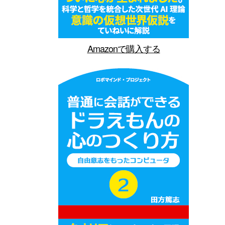
Amazonで購入する