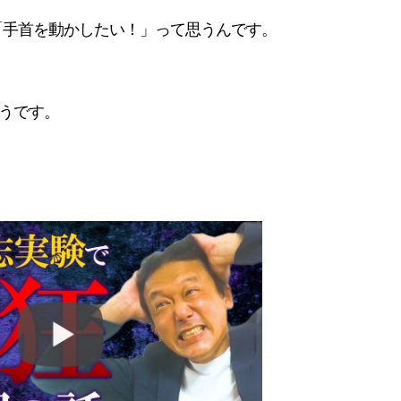
「手首を動かしたい！」って思うんです。
うです。