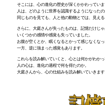
そこには、心の進化の歴史が深くかかわっていま
人は、どのように世界を認識するようになったの
同じものを見ても、人と他の動物とでは、見える
さらに、大庭さんが失ったものは、記憶だけじゃ
いくつかの感情や感覚も失っていました。
お腹が空くとか、眠くなるとかって感じなくなっ
一方、逆に強まった感覚もあります。
これらを読み解いていくと、心とは何かがわかっ
人の心は、進化の過程で何を得たのか。
大庭さんから、心の仕組みを読み解いていきます