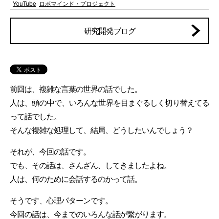
YouTube
ロボマインド・プロジェクト
研究開発ブログ
前回は、複雑な言葉の世界の話でした。
人は、頭の中で、いろんな世界を目まぐるしく切り替えてる
って話でした。
そんな複雑な処理して、結局、どうしたいんでしょう？
それが、今回の話です。
でも、その話は、さんざん、してきましたよね。
人は、何のために会話するのかって話。
そうです、心理パターンです。
今回の話は、今までのいろんな話が繋がります。