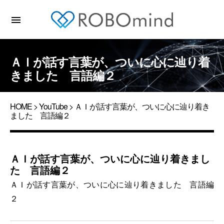
menu
ＡＩが話す言葉が、ついに心に辿り着
きました 言語編２
HOME
>
YouTube
> ＡＩが話す言葉が、ついに心に辿り着き
ました 言語編２
ＡＩが話す言葉が、ついに心に辿り着きまし
た 言語編２
ＡＩが話す言葉が、ついに心に辿り着きました 言語編
２