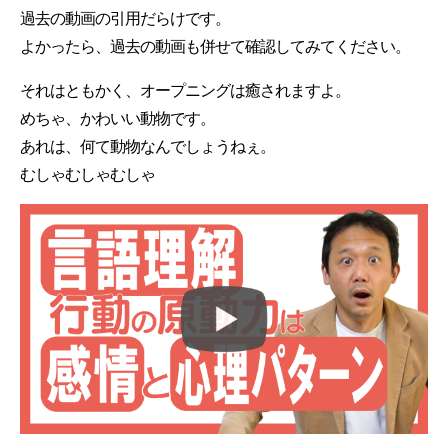
過去の動画の引用だらけです。
よかったら、過去の動画も併せて確認してみてください。
それはともかく、オープニングは癒されますよ。
めちゃ、かわいい動物です。
あれは、何て動物なんでしょうねぇ。
むしゃむしゃむしゃ