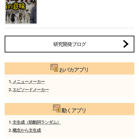
研究開発ブログ
おバカアプリ
メニューメーカー
エピソードメーカー
動くアプリ
文生成（助動詞ランダム）
概念から文生成