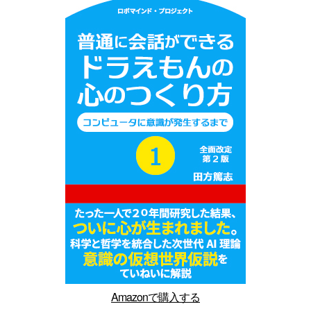
Amazonで購入する