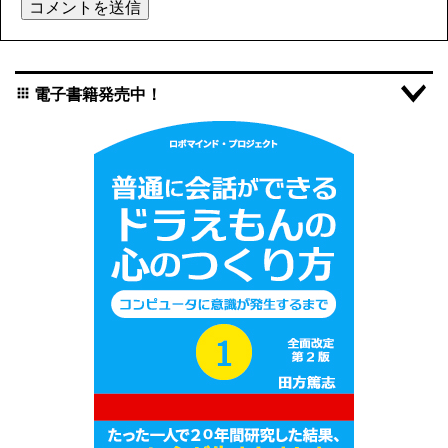
電子書籍発売中！
apps