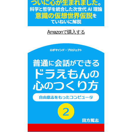
Amazonで購入する