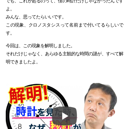
でも、これが起るのって、僕の時計だけじゃなかったんです
よ。
みんな、思ってたらいいです。
この現象、クロノスタシスって名前まで付いてるらしいで
す。
今回は、この現象を解明しました。
それだけじゃなく、あらゆる主観的な時間の謎が、すべて解
明できましたよ。