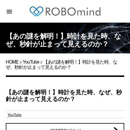
menu
【あの謎を解明！】時計を見た時、な
ぜ、秒針が止まって見えるのか？
HOME
>
YouTube
> 【あの謎を解明！】時計を見た時、な
ぜ、秒針が止まって見えるのか？
【あの謎を解明！】時計を見た時、なぜ、秒
針が止まって見えるのか？
YouTube