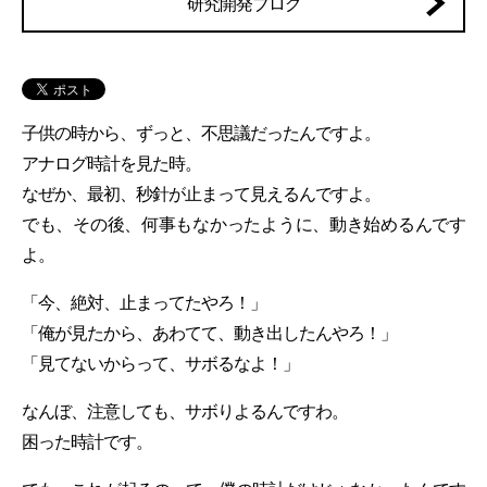
研究開発ブログ
子供の時から、ずっと、不思議だったんですよ。
アナログ時計を見た時。
なぜか、最初、秒針が止まって見えるんですよ。
でも、その後、何事もなかったように、動き始めるんです
よ。
「今、絶対、止まってたやろ！」
「俺が見たから、あわてて、動き出したんやろ！」
「見てないからって、サボるなよ！」
なんぼ、注意しても、サボりよるんですわ。
困った時計です。