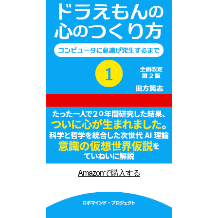
Amazonで購入する