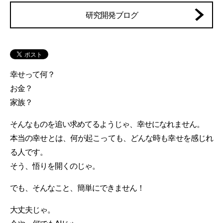
研究開発ブログ
幸せって何？
お金？
家族？
そんなものを追い求めてるようじゃ、幸せになれません。
本当の幸せとは、何が起こっても、どんな時も幸せを感じれ
る人です。
そう、悟りを開くのじゃ。
でも、そんなこと、簡単にできません！
大丈夫じゃ。