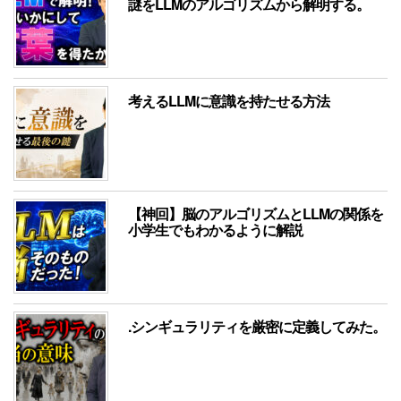
謎をLLMのアルゴリズムから解明する。
考えるLLMに意識を持たせる方法
【神回】脳のアルゴリズムとLLMの関係を
小学生でもわかるように解説
.シンギュラリティを厳密に定義してみた。