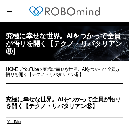
menu
究極に幸せな世界。AIをつかって全員
が悟りを開く【テクノ・リバタリアン
⑧】
HOME
>
YouTube
> 究極に幸せな世界。AIをつかって全員が
悟りを開く【テクノ・リバタリアン⑧】
究極に幸せな世界。AIをつかって全員が悟り
を開く【テクノ・リバタリアン⑧】
YouTube