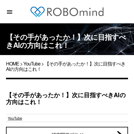
menu
【その手があったか！】次に目指すべ
きAIの方向はこれ！
HOME
>
YouTube
> 【その手があったか！】次に目指すべき
AIの方向はこれ！
【その手があったか！】次に目指すべきAIの
方向はこれ！
YouTube