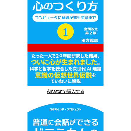
Amazonで購入する