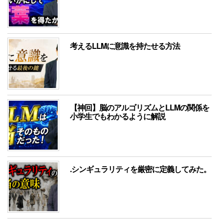
考えるLLMに意識を持たせる方法
【神回】脳のアルゴリズムとLLMの関係を
小学生でもわかるように解説
.シンギュラリティを厳密に定義してみた。