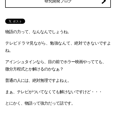
研究開発ブログ
物語の力って、なんなんでしょうね。
テレビドラマ見ながら、勉強なんて、絶対できないですよ
ね。
アインシュタインなら、目の前でホラー映画やってても、
微分方程式とか解けるのかなぁ？
普通の人には、絶対無理ですよねぇ。
まぁ、テレビがついてなくても解けないですけど・・・
とにかく、物語って強力だって話です。