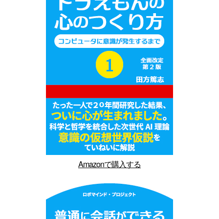
Amazonで購入する