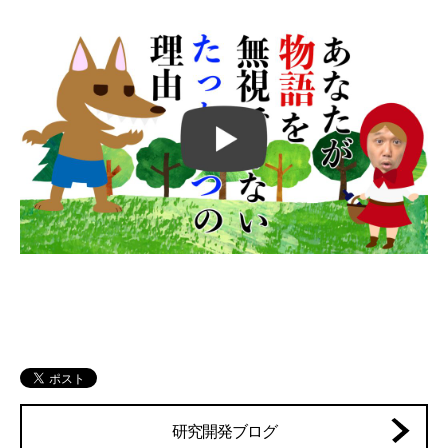
研究開発ブログ