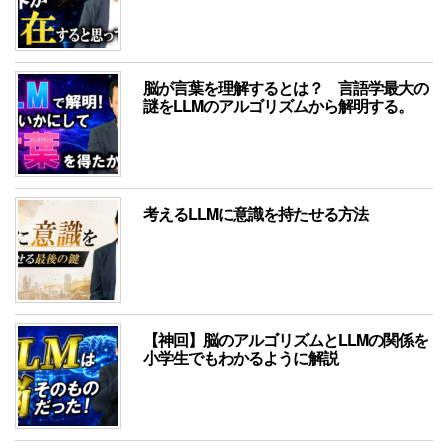
脳が言葉を理解するとは？ 言語学最大の
謎をLLMのアルゴリズムから解明する。
考えるLLMに意識を持たせる方法
【神回】脳のアルゴリズムとLLMの関係を
小学生でもわかるように解説