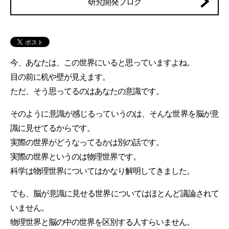
研究開発ブログ
今、あなたは、この世界にいると思っていますよね。
目の前に机や壁が見えます。
ただ、そう思ってるのはあなたの意識です。
そのように意識が感じるっていうのは、そんな世界を脳が意
識に見せてるからです。
実際の世界がどうなってるかは別の話です。
実際の世界というのは物理世界です。
科学は物理世界についてはかなり解明してきました。
でも、脳が意識に見せる世界についてはほとんど議論されて
いません。
物理世界と脳の中の世界を区別する人すらいません。