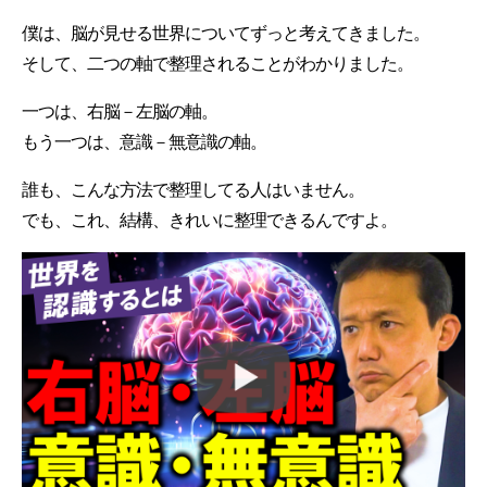
僕は、脳が見せる世界についてずっと考えてきました。
そして、二つの軸で整理されることがわかりました。
一つは、右脳－左脳の軸。
もう一つは、意識－無意識の軸。
誰も、こんな方法で整理してる人はいません。
でも、これ、結構、きれいに整理できるんですよ。