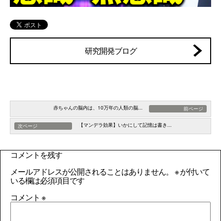
研究開発ブログ
赤ちゃんの脳内は、10万年の人類の脳...
前ページ
【マンデラ効果】いかにして記憶は書き...
次ページ
コメントを残す
メールアドレスが公開されることはありません。
※
が付いて
いる欄は必須項目です
コメント
※