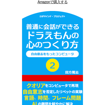
Amazonで購入する