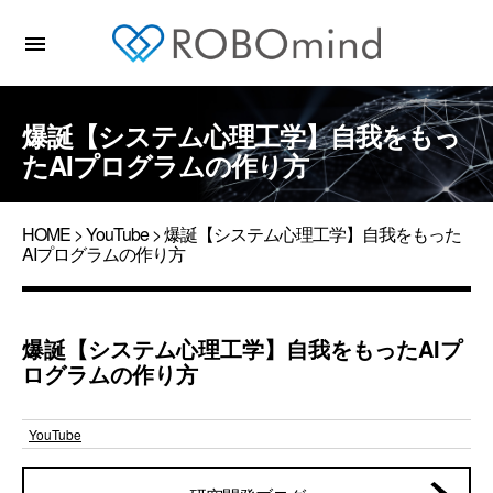
menu
爆誕【システム心理工学】自我をもっ
たAIプログラムの作り方
HOME
>
YouTube
> 爆誕【システム心理工学】自我をもった
AIプログラムの作り方
爆誕【システム心理工学】自我をもったAIプ
ログラムの作り方
YouTube