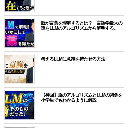
脳が言葉を理解するとは？ 言語学最大の
謎をLLMのアルゴリズムから解明する。
考えるLLMに意識を持たせる方法
【神回】脳のアルゴリズムとLLMの関係を
小学生でもわかるように解説