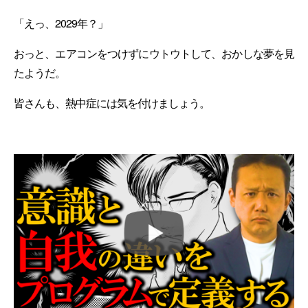
「えっ、2029年？」
おっと、エアコンをつけずにウトウトして、おかしな夢を見
たようだ。
皆さんも、熱中症には気を付けましょう。