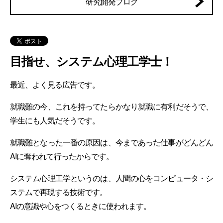
研究開発ブログ
目指せ、システム心理工学士！
最近、よく見る広告です。
就職難の今、これを持ってたらかなり就職に有利だそうで、
学生にも人気だそうです。
就職難となった一番の原因は、今まであった仕事がどんどん
AIに奪われて行ったからです。
システム心理工学というのは、人間の心をコンピュータ・シ
ステムで再現する技術です。
AIの意識や心をつくるときに使われます。