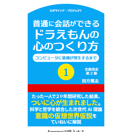
Amazonで購入する