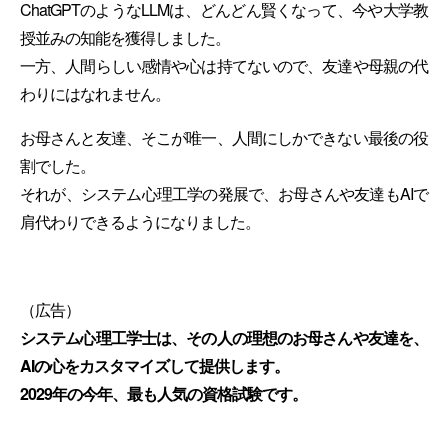
ChatGPTのようなLLMは、どんどん賢くなって、今や大学教
授並みの知能を獲得しました。
一方、人間らしい感情や心は持てないので、友達や母親の代
わりにはなれません。
お母さんと友達、そこが唯一、人間にしかできない最後の役
割でした。
それが、システム心理工学の発展で、お母さんや友達もAIで
肩代わりできるようになりました。
（広告）
システム心理工学士は、その人の理想のお母さんや友達を、
AIの心をカスタマイズして提供します。
2029年の今年、最も人気の資格試験です。