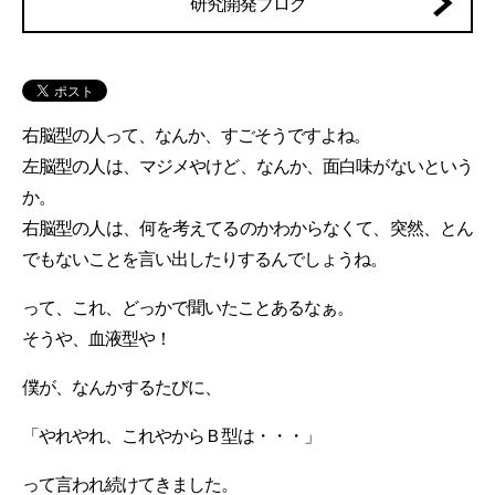
研究開発ブログ
右脳型の人って、なんか、すごそうですよね。
左脳型の人は、マジメやけど、なんか、面白味がないという
か。
右脳型の人は、何を考えてるのかわからなくて、突然、とん
でもないことを言い出したりするんでしょうね。
って、これ、どっかで聞いたことあるなぁ。
そうや、血液型や！
僕が、なんかするたびに、
「やれやれ、これやからＢ型は・・・」
って言われ続けてきました。