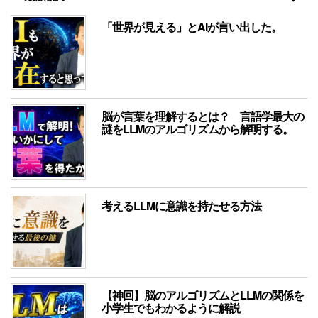
「世界が見える」とAIが言い出した。
脳が言葉を理解するとは？ 言語学最大の
謎をLLMのアルゴリズムから解明する。
考えるLLMに意識を持たせる方法
【神回】脳のアルゴリズムとLLMの関係を
小学生でもわかるように解説