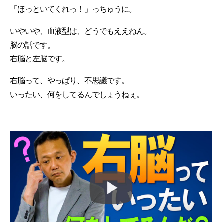
「ほっといてくれっ！」っちゅうに。
いやいや、血液型は、どうでもええねん。
脳の話です。
右脳と左脳です。
右脳って、やっぱり、不思議です。
いったい、何をしてるんでしょうねぇ。