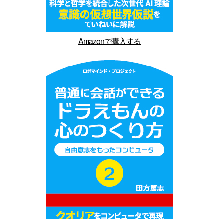
Amazonで購入する