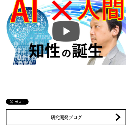
研究開発ブログ