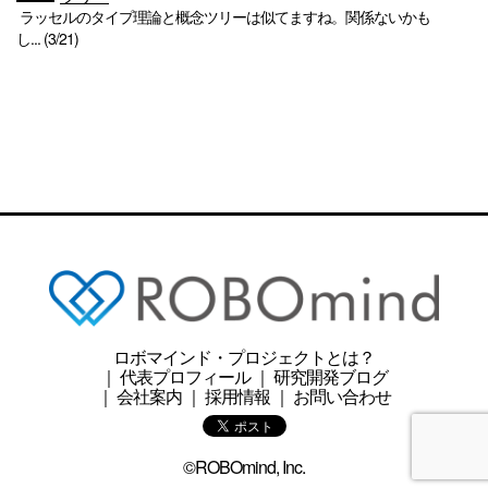
ラッセルのタイプ理論と概念ツリーは似てますね。関係ないかも
し... (3/21)
ロボマインド・プロジェクトとは？
｜
代表プロフィール
｜
研究開発ブログ
｜
会社案内
｜
採用情報
｜
お問い合わせ
©ROBOmind, Inc.