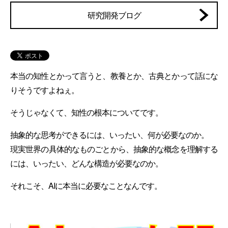
研究開発ブログ
本当の知性とかって言うと、教養とか、古典とかって話にな
りそうですよねぇ。
そうじゃなくて、知性の根本についてです。
抽象的な思考ができるには、いったい、何が必要なのか。
現実世界の具体的なものごとから、抽象的な概念を理解する
には、いったい、どんな構造が必要なのか。
それこそ、AIに本当に必要なことなんです。