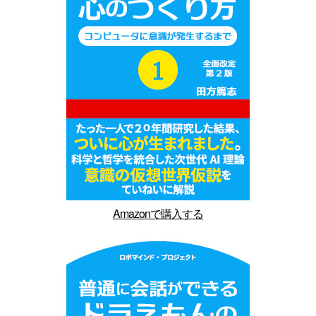
Amazonで購入する