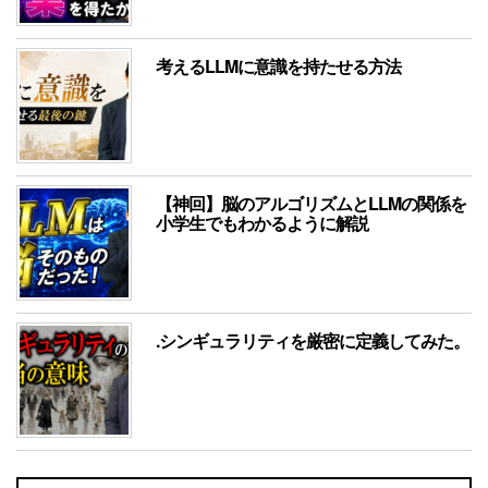
考えるLLMに意識を持たせる方法
【神回】脳のアルゴリズムとLLMの関係を
小学生でもわかるように解説
.シンギュラリティを厳密に定義してみた。