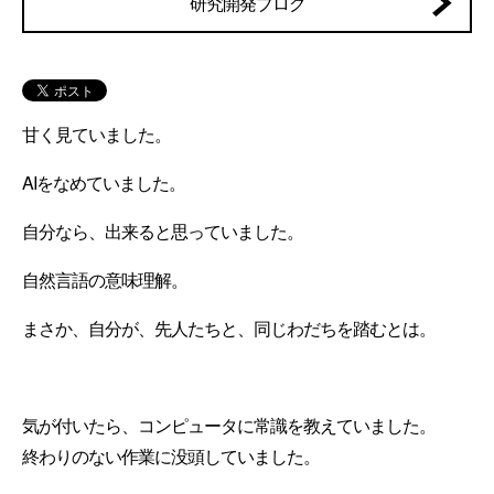
研究開発ブログ
甘く見ていました。
AIをなめていました。
自分なら、出来ると思っていました。
自然言語の意味理解。
まさか、自分が、先人たちと、同じわだちを踏むとは。
気が付いたら、コンピュータに常識を教えていました。
終わりのない作業に没頭していました。