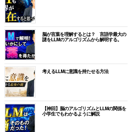
脳が言葉を理解するとは？ 言語学最大の
謎をLLMのアルゴリズムから解明する。
考えるLLMに意識を持たせる方法
【神回】脳のアルゴリズムとLLMの関係を
小学生でもわかるように解説