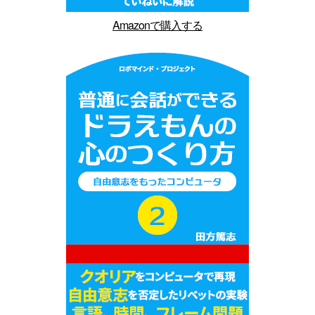
Amazonで購入する