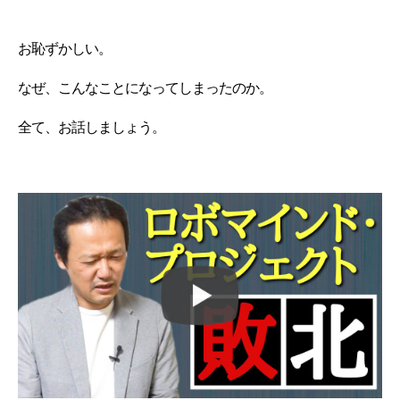
お恥ずかしい。
なぜ、こんなことになってしまったのか。
全て、お話しましょう。