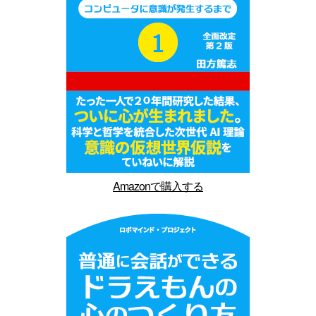
Amazonで購入する