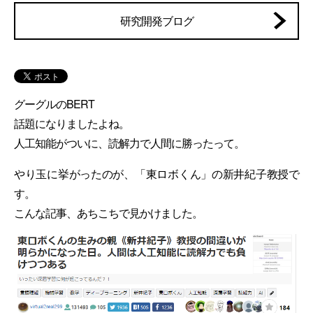
研究開発ブログ
グーグルのBERT
話題になりましたよね。
人工知能がついに、読解力で人間に勝ったって。
やり玉に挙がったのが、「東ロボくん」の新井紀子教授で
す。
こんな記事、あちこちで見かけました。