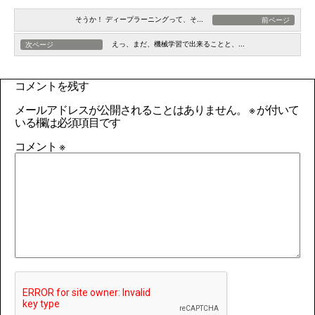
そうか！ ディープラーニングって、そ...
前ページ
えっ、まだ、機械学習で出来ることと、...
次ページ
コメントを残す
メールアドレスが公開されることはありません。
※
が付いて
いる欄は必須項目です
コメント
※