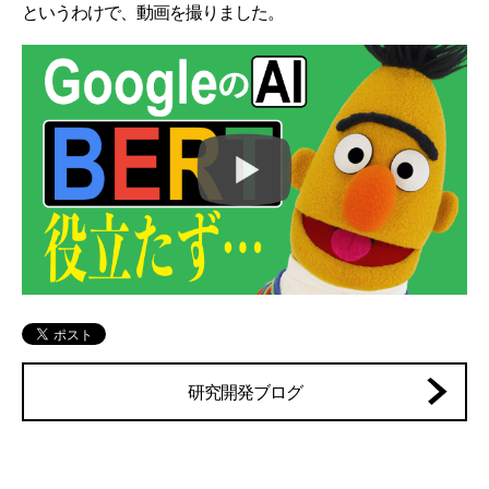
というわけで、動画を撮りました。
研究開発ブログ