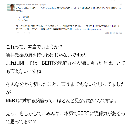
これって、本当でしょうか？
新井教授の肩を持つわけじゃないですが、
これに関しては、BERTの読解力が人間に勝ったとは、とて
も言えないですね。
そんな分かり切ったこと、言うまでもないと思ってました
が、
BERTに対する反論って、ほとんど見かけないんですよ。
えっ、もしかして、みんな、本気でBERTに読解力があるっ
て思ってるの？！