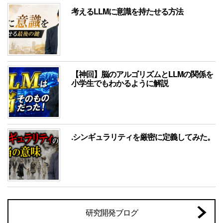
考えるLLMに意識を持たせる方法
【神回】脳のアルゴリズムとLLMの関係を
小学生でもわかるように解説
.シンギュラリティを厳密に定義してみた。
研究開発ブログ