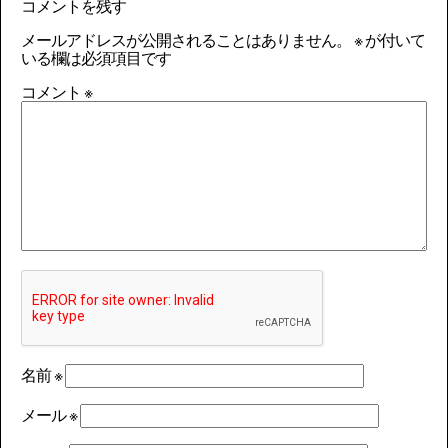
コメントを残す
メールアドレスが公開されることはありません。
※
が付いて
いる欄は必須項目です
コメント
※
名前
※
メール
※