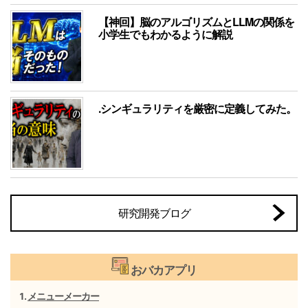
【神回】脳のアルゴリズムとLLMの関係を
小学生でもわかるように解説
.シンギュラリティを厳密に定義してみた。
研究開発ブログ
おバカアプリ
メニューメーカー