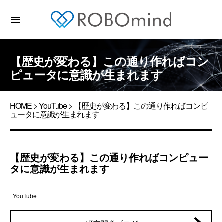
menu
【歴史が変わる】この通り作ればコン
ピュータに意識が生まれます
HOME
>
YouTube
> 【歴史が変わる】この通り作ればコンピ
ュータに意識が生まれます
【歴史が変わる】この通り作ればコンピュー
タに意識が生まれます
YouTube