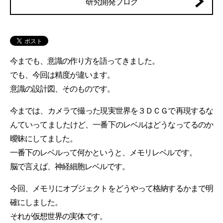
研究開発ブログ
今までも、意識の作り方を語ってきました。
でも、今回は精度が違います。
意識の設計図、そのものです。
今までは、カメラで撮った現実世界を３ＤＣＧで再現するな
んていってましたけど、一番下のレベルはどうなってるのか
曖昧にしてました。
一番下のレベルって何かというと、メモリレベルです。
脳で言えば、神経細胞レベルです。
今回、メモリにオブジェクトをどうやって格納するかまで明
確にしました。
それが仮想世界の実体です。