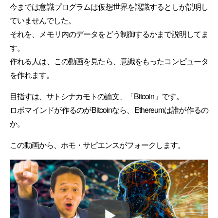
今までは意識プログラムは仮想世界を認識するとしか説明し
ていませんでした。
それを、メモリ内のデータをどう制御するかまで説明してま
す。
作れる人は、この動画を見たら、意識をもったコンピュータ
を作れます。
目指すは、サトシナカモトの論文、「Bitcoin」です。
ロボマインドが作るのがBitcoinなら、Ethereumは誰が作るの
か。
この動画から、ホモ・サピエンスがフォークします。