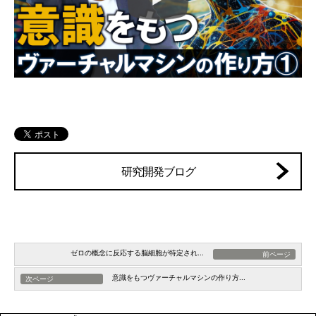
研究開発ブログ
ゼロの概念に反応する脳細胞が特定され...
前ページ
意識をもつヴァーチャルマシンの作り方...
次ページ