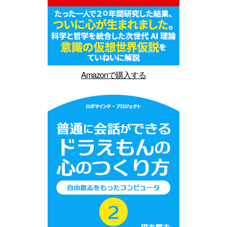
Amazonで購入する