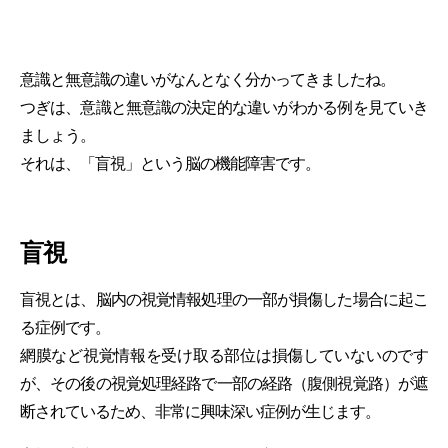
意識と無意識の違いがなんとなく分かってきましたね。
つぎは、意識と無意識の決定的な違いがわかる例を見ていき
ましょう。
それは、「盲視」という脳の機能障害です。
盲視
盲視とは、脳内の視覚情報処理の一部が損傷した場合に起こ
る症例です。
網膜など視覚情報を受け取る部位は損傷していないのです
が、その後の視覚処理経路で一部の経路（腹側視覚路）が遮
断されているため、非常に興味深い症例が生じます。