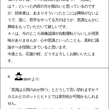
は？」といった内容の方が面白いと思っているのです
が、技術者は、あまりそういったとこには興味がないよ
うで、逆に、哲学をやってる方のほうが、意識なんかに
興味をもっていただいて嬉しいです。
ＡＩは、今のところ画像認識や自動運転ぐらいしか現実
味がありませんが、心や意識といったことも、真剣に議
論すべき段階にきていると思います。
今後とも、応援の程、どうぞよろしくお願いいたしま
す。
syun
より:
「意識は人間のみが持つ」とどうして言い切れますか？
カエルとロボットとヒトとでは差別化が可能かもしれま
せん。