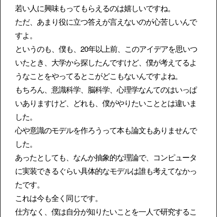
若い人に興味もってもらえるのは嬉しいですね。
ただ、あまり役に立つ答えが言えないのが心苦しいんで
すよ。
というのも、僕も、20年以上前、このアイデアを思いつ
いたとき、大学から探したんですけど、僕が考えてるよ
うなことをやってるとこがどこもないんですよね。
もちろん、意識科学、脳科学、心理学なんてのはいっぱ
いありますけど、どれも、僕がやりたいこととは違いま
した。
心や意識のモデルを作ろうって本も論文もありませんで
した。
あったとしても、なんか抽象的な理論で、コンピュータ
に実装できるぐらい具体的なモデルは誰も考えてなかっ
たです。
これは今も全く同じです。
仕方なく、僕は自分が知りたいことを一人で研究するこ