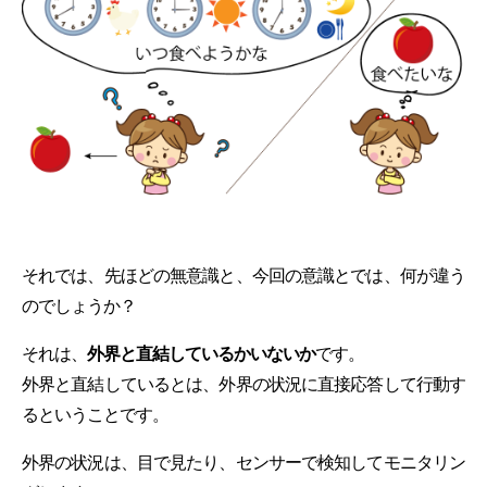
それでは、先ほどの無意識と、今回の意識とでは、何が違う
のでしょうか？
それは、
外界と直結しているかいないか
です。
外界と直結しているとは、外界の状況に直接応答して行動す
るということです。
外界の状況は、目で見たり、センサーで検知してモニタリン