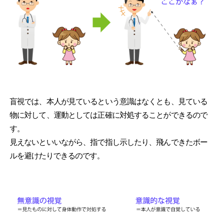
盲視では、本人が見ているという意識はなくとも、見ている
物に対して、運動としては正確に対処することができるので
す。
見えないといいながら、指で指し示したり、飛んできたボー
ルを避けたりできるのです。