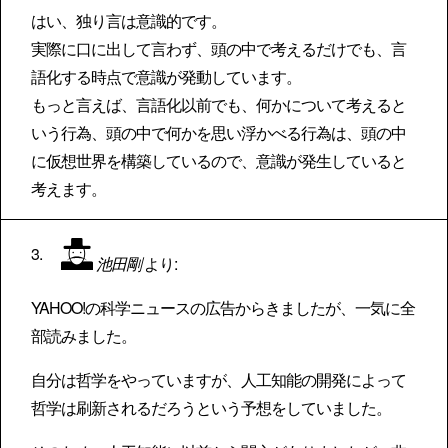
はい、独り言は意識的です。
実際に口に出して言わず、頭の中で考えるだけでも、言
語化する時点で意識が発動しています。
もっと言えば、言語化以前でも、何かについて考えると
いう行為、頭の中で何かを思い浮かべる行為は、頭の中
に仮想世界を構築しているので、意識が発生していると
考えます。
池田剛
より:
YAHOO!の科学ニュースの広告からきましたが、一気に全
部読みました。
自分は哲学をやっていますが、人工知能の開発によって
哲学は刷新されるだろうという予想をしていました。