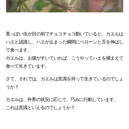
黒っぽい虫が目の前でチョコチョコ動いていると、カエルは
ハエと認識し、ハエが止まった瞬間にベローンと舌を伸ばし
て食べます。
カエルは、お腹がすいていれば、こうやってハエを捕まえて
食べて生きています。
さて、それでは、カエルは意識を持って生きているのでしょ
うか？
カエルは、外界の状況に応じて、巧みに行動しています。
これは意識といえるのでしょうか？