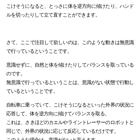
こけそうになると、とっさに体を逆方向に傾けたり、ハンド
ルを切ったりして立て直すことができます。
さて、ここで注目して欲しいのは、このような動きは無意識
で行っているということです。
意識せずに、自然と体を傾けたりしてバランスを取っている
のです。
無意識で行っているということは、意識がない状態で行動し
ているということです。
自転車に乗っていて、こけそうになるといった外界の状況に
応答して、体を逆方向に傾けてバランスを取る。
これは、さきほどのカエルやライントレーサーのロボットと
同じで、外界の状況に応じて反応しているだけです。
このような場合は、意識がないと言えます。