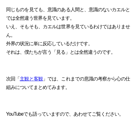
同じものを見ても、意識のある人間と、意識のないカエルと
では全然違う世界を見ています。
いえ、そもそも、
カエルは世界を見ているわけではありませ
ん。
外界の状況に単に反応しているだけです。
それは、僕たちが言う「見る」とは全然違うのです。
次回「
主観と客観
」では、これまでの意識の考察から心の仕
組みについてまとめてみます。
YouTubeでも語っていますので、あわせてご覧ください。