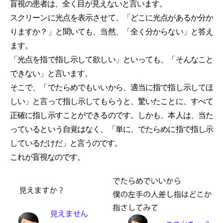
盲視の患者は、全く目が見えないと言います。
スクリーンに光点を表示させて、「どこに光点があるか分か
りますか？」と聞いても、当然、「全く分からない」と答え
ます。
「光点を指で指し示して欲しい」といっても、「そんなこと
できない」と言います。
そこで、「でたらめでもいいから、適当に指で指し示してほ
しい」と言って指し示してもらうと、驚いたことに、すべて
正確に指し示すことができるのです。しかも、本人は、当た
っているという自覚はなく、「単に、でたらめに指で指し示
しているだけだ」と言うのです。
これが盲視なのです。