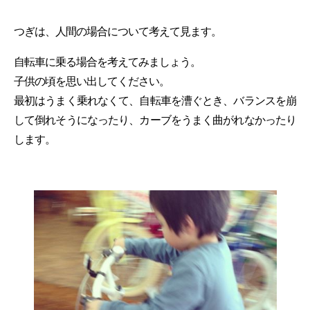
つぎは、人間の場合について考えて見ます。
自転車に乗る場合を考えてみましょう。
子供の頃を思い出してください。
最初はうまく乗れなくて、自転車を漕ぐとき、バランスを崩
して倒れそうになったり、カーブをうまく曲がれなかったり
します。