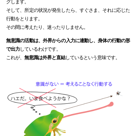
グします。
そして、所定の状況が発生したら、すぐさま、それに応じた
行動をとります。
その間に考えたり、迷ったりしません。
無意識の活動は、外界からの入力に連動し、身体の行動の形
で出力
しているわけです。
これが、
無意識は外界と直結
しているという意味です。