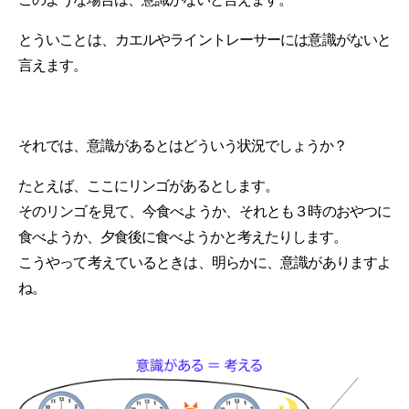
とういことは、カエルやライントレーサーには意識がないと
言えます。
それでは、意識があるとはどういう状況でしょうか？
たとえば、ここにリンゴがあるとします。
そのリンゴを見て、今食べようか、それとも３時のおやつに
食べようか、夕食後に食べようかと考えたりします。
こうやって考えているときは、明らかに、意識がありますよ
ね。