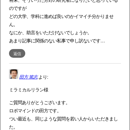
のですが
どの大学、学科に進めば良いのかイマイチ分かりませ
ん。
なにか、助言をいただけないでしょうか。
あまり記事に関係のない私事で申し訳ないです…
返信
田方 篤志
より:
ミラミカルリラン様
ご質問ありがとうございます。
ロボマインドの田方です。
つい最近も、同じような質問を若い人からいただきまし
た。