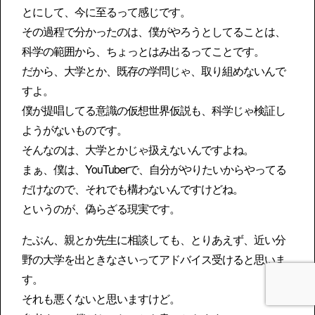
とにして、今に至るって感じです。
その過程で分かったのは、僕がやろうとしてることは、
科学の範囲から、ちょっとはみ出るってことです。
だから、大学とか、既存の学問じゃ、取り組めないんで
すよ。
僕が提唱してる意識の仮想世界仮説も、科学じゃ検証し
ようがないものです。
そんなのは、大学とかじゃ扱えないんですよね。
まぁ、僕は、YouTuberで、自分がやりたいからやってる
だけなので、それでも構わないんですけどね。
というのが、偽らざる現実です。
たぶん、親とか先生に相談しても、とりあえず、近い分
野の大学を出ときなさいってアドバイス受けると思いま
す。
それも悪くないと思いますけど。