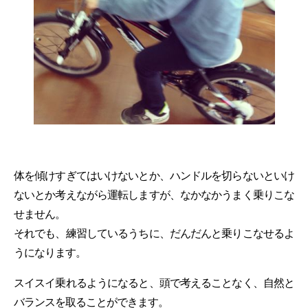
体を傾けすぎてはいけないとか、ハンドルを切らないといけ
ないとか考えながら運転しますが、なかなかうまく乗りこな
せません。
それでも、練習しているうちに、だんだんと乗りこなせるよ
うになります。
スイスイ乗れるようになると、頭で考えることなく、自然と
バランスを取ることができます。