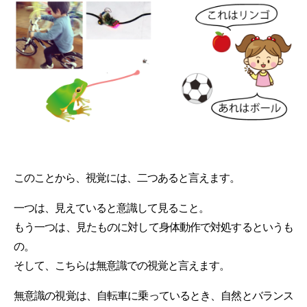
このことから、視覚には、二つあると言えます。
一つは、見えていると意識して見ること。
もう一つは、見たものに対して身体動作で対処するというも
の。
そして、こちらは無意識での視覚と言えます。
無意識の視覚は、自転車に乗っているとき、自然とバランス