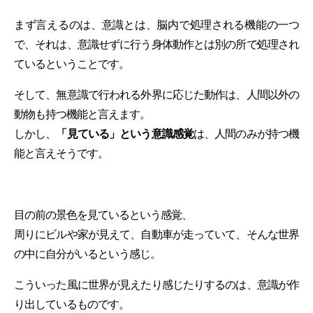
まず言えるのは、意識とは、脳内で処理される機能の一つ
で、それは、意識せずに行う身体動作とは別の所で処理され
ているということです。
そして、無意識で行われる外界に応じた動作は、人間以外の
動物も持つ機能と言えます。
しかし、
「
見ている」という意識感覚
は、人間のみが持つ機
能
と言えそうです。
目の前の景色を見ているという感覚、
周りにビルや家が見えて、自動車が走っていて、そんな世界
の中に自分がいるという感じ。
こういった風に
世界が見えたり感じたりするのは、意識が作
り出している
ものです。