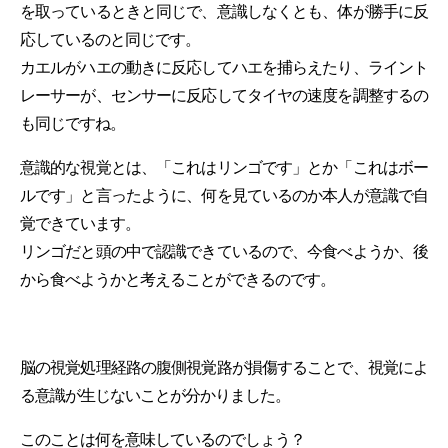
を取っているときと同じで、意識しなくとも、体が勝手に反
応しているのと同じです。
カエルがハエの動きに反応してハエを捕らえたり、ライント
レーサーが、センサーに反応してタイヤの速度を調整するの
も同じですね。
意識的な視覚とは、「これはリンゴです」とか「これはボー
ルです」と言ったように、何を見ているのか本人が意識で自
覚できています。
リンゴだと頭の中で認識できているので、今食べようか、後
から食べようかと考えることができるのです。
脳の視覚処理経路の腹側視覚路が損傷することで、視覚によ
る意識が生じないことが分かりました。
このことは何を意味しているのでしょう？