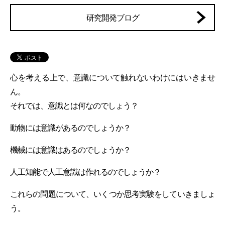
研究開発ブログ
心を考える上で、意識について触れないわけにはいきませ
ん。
それでは、意識とは何なのでしょう？
動物には意識があるのでしょうか？
機械には意識はあるのでしょうか？
人工知能で人工意識は作れるのでしょうか？
これらの問題について、いくつか思考実験をしていきましょ
う。