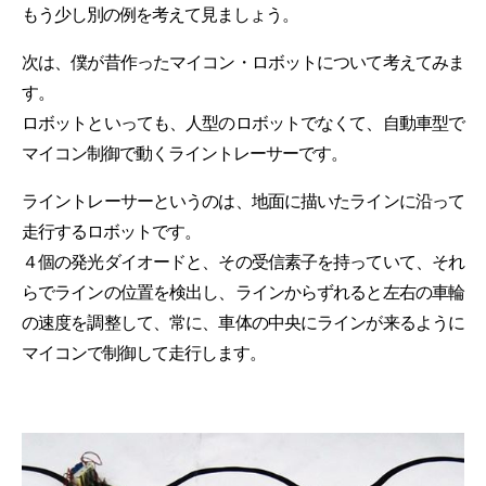
もう少し別の例を考えて見ましょう。
次は、僕が昔作ったマイコン・ロボットについて考えてみま
す。
ロボットといっても、人型のロボットでなくて、自動車型で
マイコン制御で動くライントレーサーです。
ライントレーサーというのは、地面に描いたラインに沿って
走行するロボットです。
４個の発光ダイオードと、その受信素子を持っていて、それ
らでラインの位置を検出し、ラインからずれると左右の車輪
の速度を調整して、常に、車体の中央にラインが来るように
マイコンで制御して走行します。