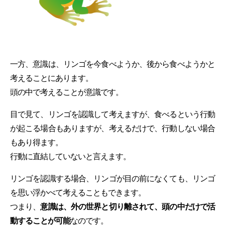
一方、意識は、リンゴを今食べようか、後から食べようかと
考えることにあります。
頭の中で考えることが意識です。
目で見て、リンゴを認識して考えますが、食べるという行動
が起こる場合もありますが、考えるだけで、行動しない場合
もあり得ます。
行動に直結していないと言えます。
リンゴを認識する場合、リンゴが目の前になくても、リンゴ
を思い浮かべて考えることもできます。
つまり、
意識は、外の世界と切り離されて、頭の中だけで活
動することが可能
なのです。