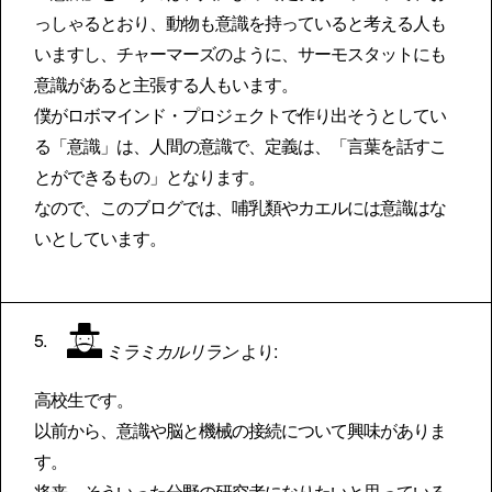
っしゃるとおり、動物も意識を持っていると考える人も
いますし、チャーマーズのように、サーモスタットにも
意識があると主張する人もいます。
僕がロボマインド・プロジェクトで作り出そうとしてい
る「意識」は、人間の意識で、定義は、「言葉を話すこ
とができるもの」となります。
なので、このブログでは、哺乳類やカエルには意識はな
いとしています。
ミラミカルリラン
より:
高校生です。
以前から、意識や脳と機械の接続について興味がありま
す。
将来、そういった分野の研究者になりたいと思っている