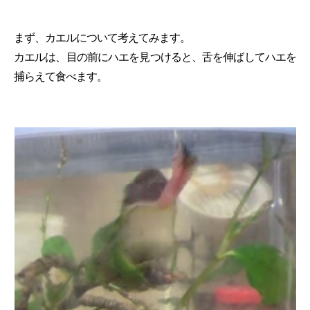
まず、カエルについて考えてみます。
カエルは、目の前にハエを見つけると、舌を伸ばしてハエを
捕らえて食べます。