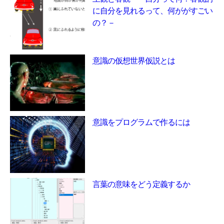
に自分を見れるって、何ががすごい
の？－
意識の仮想世界仮説とは
意識をプログラムで作るには
言葉の意味をどう定義するか