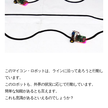
このマイコン・ロボットは、ラインに沿って走ろうと行動し
ています。
このロボットも、外界の状況に応じて行動しています。
簡単な知能があるとも言えます。
これも意識があるといえるのでしょうか？