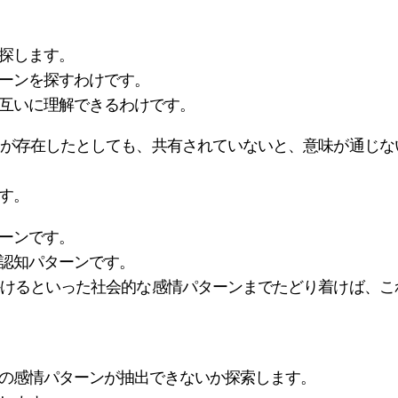
探します。
ーンを探すわけです。
互いに理解できるわけです。
が存在したとしても、共有されていないと、意味が通じな
す。
ーンです。
認知パターンです。
けるといった社会的な感情パターンまでたどり着けば、こ
の感情パターンが抽出できないか探索します。