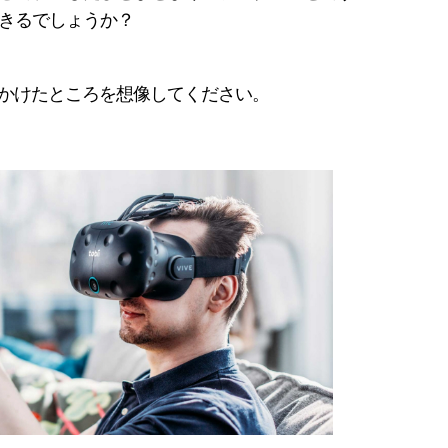
きるでしょうか？
をかけたところを想像してください。