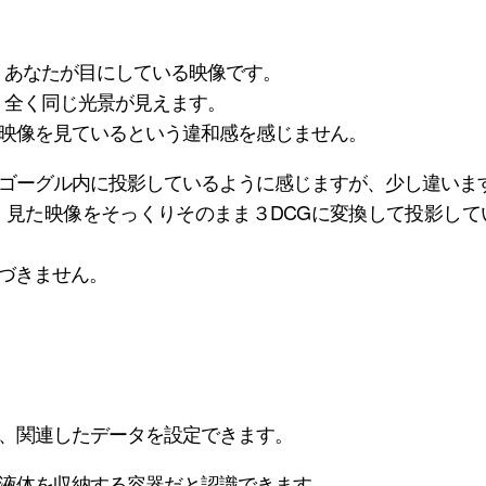
、あなたが目にしている映像です。
、全く同じ光景が見えます。
映像を見ているという違和感を感じません。
ゴーグル内に投影しているように感じますが、少し違いま
見た映像をそっくりそのまま３DCGに変換して投影して
気づきません。
。
、関連したデータを設定できます。
液体を収納する容器だと認識できます。