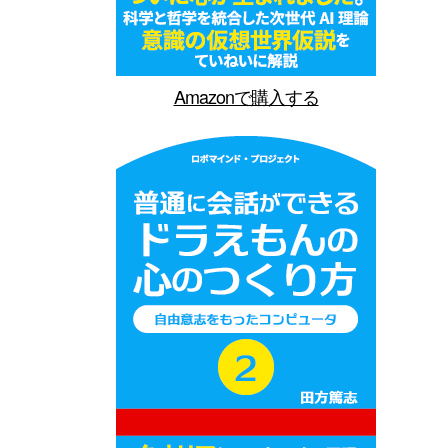
Amazonで購入する