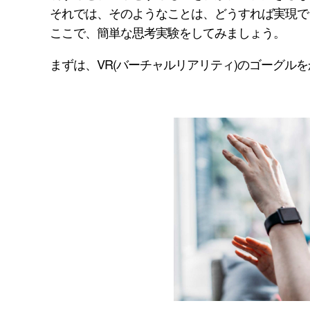
それでは、そのようなことは、どうすれば実現で
ここで、簡単な思考実験をしてみましょう。
まずは、VR(バーチャルリアリティ)のゴーグル