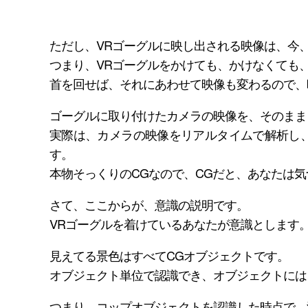
ただし、VRゴーグルに映し出される映像は、今
つまり、VRゴーグルをかけても、かけなくても
首を回せば、それにあわせて映像も変わるので、
ゴーグルに取り付けたカメラの映像を、そのまま
実際は、カメラの映像をリアルタイムで解析し、
す。
本物そっくりのCGなので、CGだと、あなたは
さて、ここからが、意識の説明です。
VRゴーグルを着けているあなたが意識とします
見えてる景色はすべてCGオブジェクトです。
オブジェクト単位で認識でき、オブジェクトには
つまり、コップオブジェクトを認識した時点で、