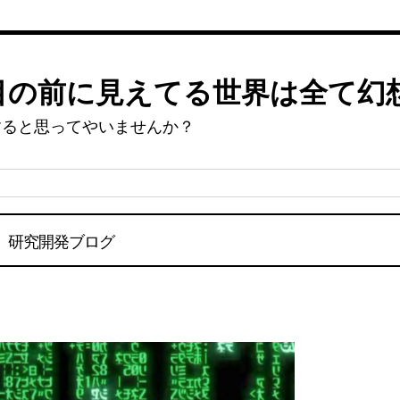
目の前に見えてる世界は全て幻
すると思ってやいませんか？
研究開発ブログ