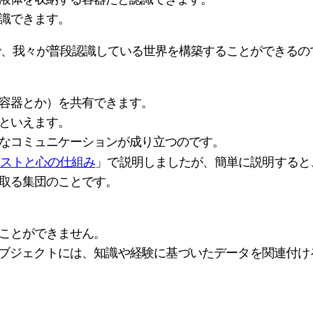
識できます。
で、我々が普段認識している世界を構築することができるの
容器とか）を共有できます。
といえます。
なコミュニケーションが成り立つのです。
ストと心の仕組み
」で説明しましたが、簡単に説明すると
取る集団のことです。
ことができません。
ブジェクトには、知識や経験に基づいたデータを関連付け