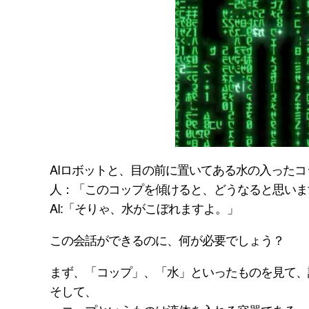
AIロボットと、目の前に置いてある水の入った
人：「このコップを傾けると、どうなると思いま
AI:「そりゃ、水がこぼれますよ。」
この会話ができるのに、何が必要でしょう？
まず、「コップ」、「水」といったものを見て、
そして、